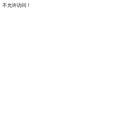
不允许访问！