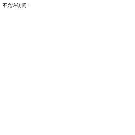
不允许访问！