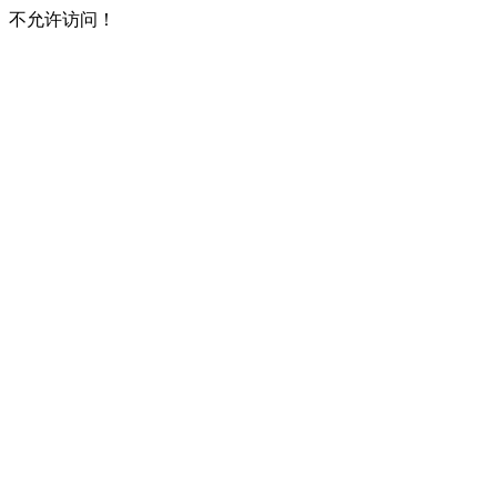
不允许访问！