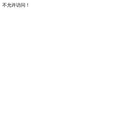
不允许访问！